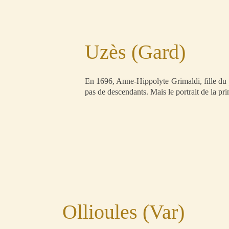
Uzès (Gard)
En 1696, Anne-Hippolyte Grimaldi, fille du 
pas de descendants. Mais le portrait de la pr
Ollioules (Var)