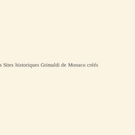
des Sites historiques Grimaldi de Monaco créés