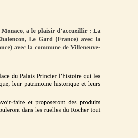
Monaco, a le plaisir d’accueillir : La
Chalencon, Le Gard (France) avec la
ance) avec la commune de Villeneuve-
ace du Palais Princier l’histoire qui les
que, leur patrimoine historique et leurs
voir-faire et proposeront des produits
buleront dans les ruelles du Rocher tout