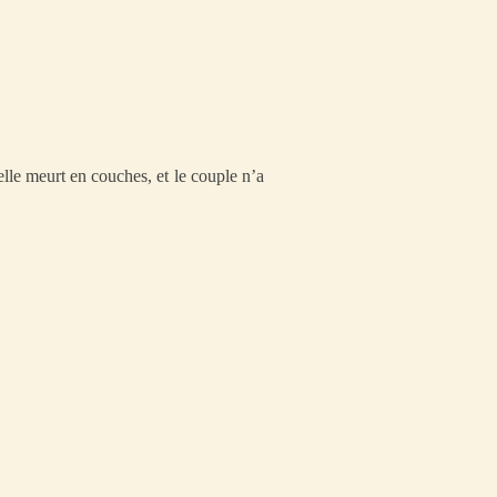
le meurt en couches, et le couple n’a