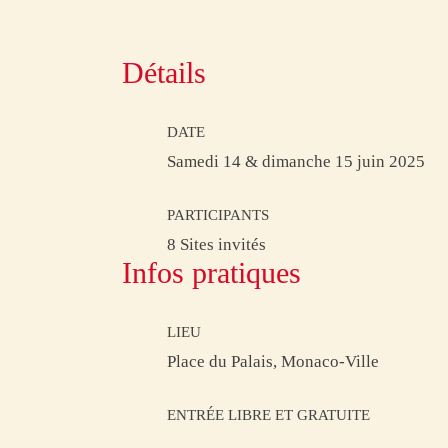
Détails
DATE
Samedi 14 & dimanche 15 juin 2025
PARTICIPANTS
8 Sites invités
Infos pratiques
LIEU
Place du Palais, Monaco-Ville
ENTRÉE LIBRE ET GRATUITE