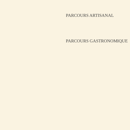
PARCOURS ARTISANAL
PARCOURS GASTRONOMIQUE