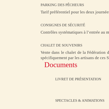
PARKING DES PÊCHEURS
Tarif préférentiel pour les deux journée
CONSIGNES DE SÉCURITÉ
Contrôles systématiques à l’entrée au 
CHALET DE SOUVENIRS
Vente dans le chalet de la Fédération 
spécifiquement par les artisans de ces S
Documents
LIVRET DE PRÉSENTATION
SPECTACLES & ANIMATIONS