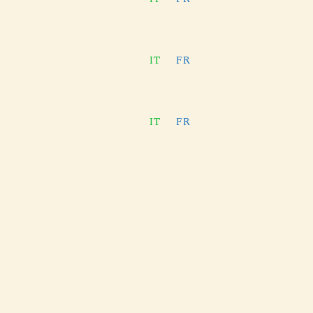
IT
FR
IT
FR