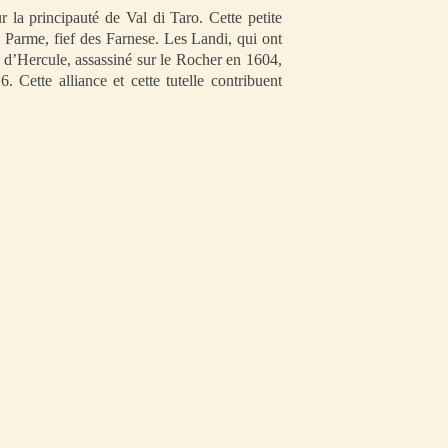
la principauté de Val di Taro. Cette petite
 Parme, fief des Farnese. Les Landi, qui ont
 d’Hercule, assassiné sur le Rocher en 1604,
Cette alliance et cette tutelle contribuent