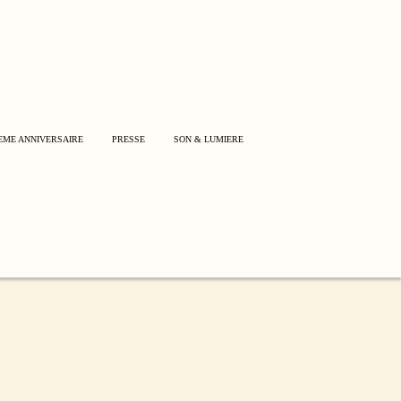
EME ANNIVERSAIRE
PRESSE
SON & LUMIERE