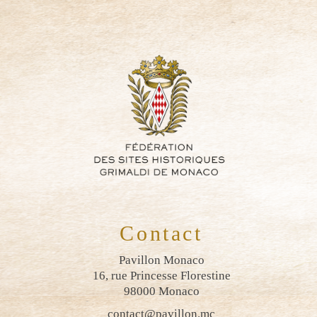
Contact
Pavillon Monaco
16, rue Princesse Florestine
98000 Monaco
contact@pavillon.mc