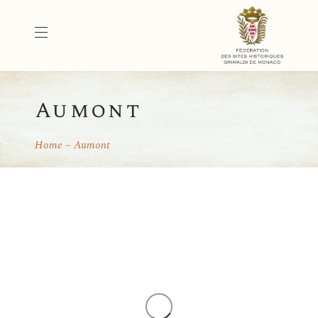
Aumont
Home
Aumont