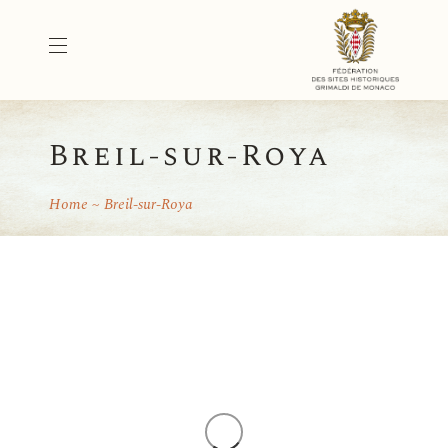
Breil-sur-Roya
Home
Breil-sur-Roya