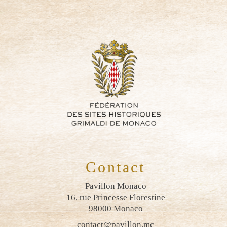
Contact
Pavillon Monaco
16, rue Princesse Florestine
98000 Monaco
contact@pavillon.mc