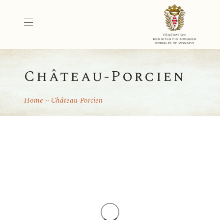
Château-Porcien
Home
Château-Porcien