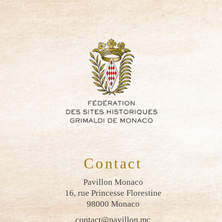
Contact
Pavillon Monaco
16, rue Princesse Florestine
98000 Monaco
contact@pavillon.mc