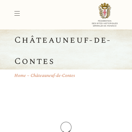
Châteauneuf-de-
Contes
Home
Châteauneuf-de-Contes