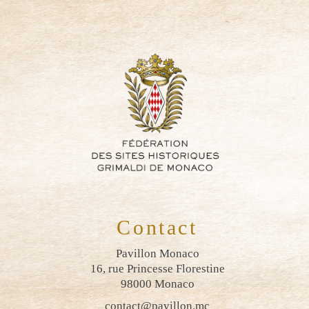
Contact
Pavillon Monaco
16, rue Princesse Florestine
98000 Monaco
contact@pavillon.mc