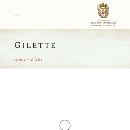
Gilette
Home
Gilette