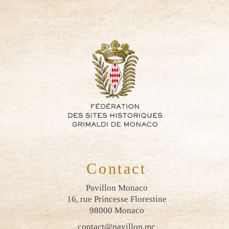
Contact
Pavillon Monaco
16, rue Princesse Florestine
98000 Monaco
contact@pavillon.mc