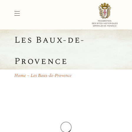
Les Baux-de-
Provence
Home
Les Baux-de-Provence