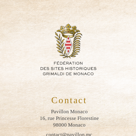
Contact
Pavillon Monaco
16, rue Princesse Florestine
98000 Monaco
contact@pavillon.mc