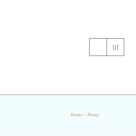
Home
Péone