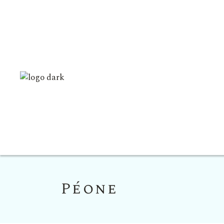
Péone