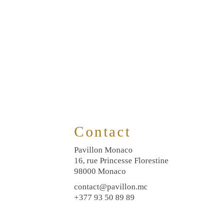
Contact
Pavillon Monaco
16, rue Princesse Florestine
98000 Monaco
contact@pavillon.mc
+377 93 50 89 89