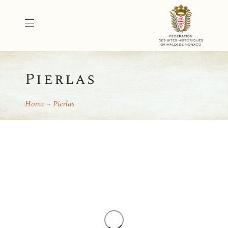
Pierlas
Home
Pierlas