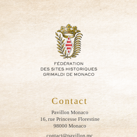
Contact
Pavillon Monaco
16, rue Princesse Florestine
98000 Monaco
contact@pavillon.mc