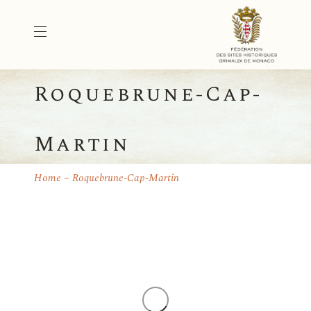
Roquebrune-Cap-
Martin
Home
Roquebrune-Cap-Martin