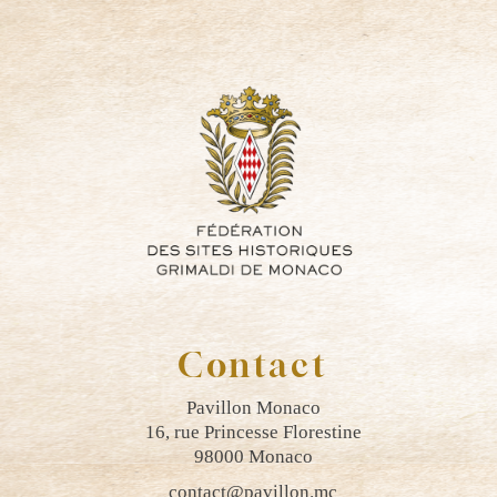
Contact
Pavillon Monaco
16, rue Princesse Florestine
98000 Monaco
contact@pavillon.mc