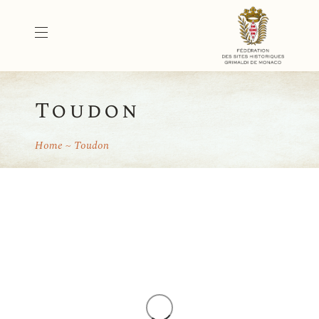
Toudon
Home
Toudon