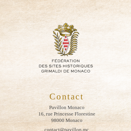
Contact
Pavillon Monaco
16, rue Princesse Florestine
98000 Monaco
contact@pavillon.mc