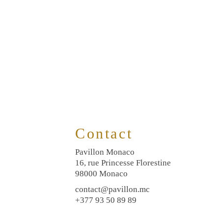
Contact
Pavillon Monaco
16, rue Princesse Florestine
98000 Monaco
contact@pavillon.mc
+377 93 50 89 89