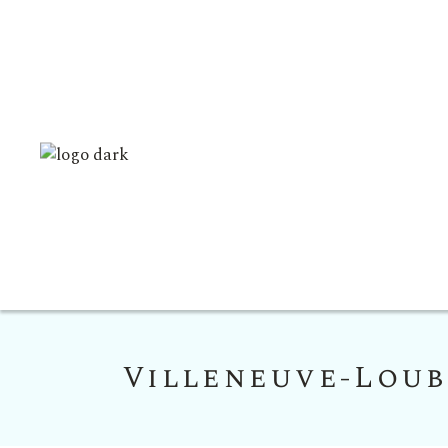
Villeneuve-Loub