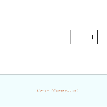
Home
Villeneuve-Loubet