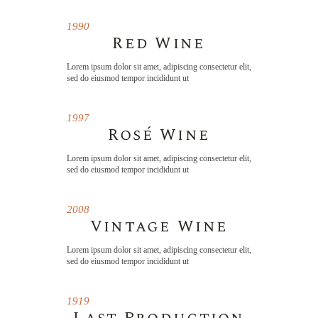
1990
Red Wine
Lorem ipsum dolor sit amet, adipiscing consectetur elit,
sed do eiusmod tempor incididunt ut
1997
Rosé Wine
Lorem ipsum dolor sit amet, adipiscing consectetur elit,
sed do eiusmod tempor incididunt ut
2008
Vintage Wine
Lorem ipsum dolor sit amet, adipiscing consectetur elit,
sed do eiusmod tempor incididunt ut
1919