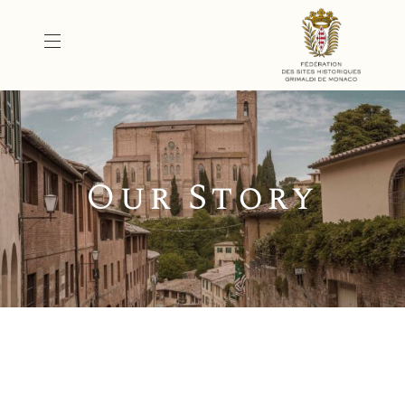
Our Story