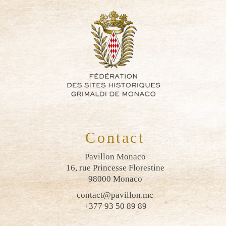
Contact
Pavillon Monaco
16, rue Princesse Florestine
98000 Monaco
contact@pavillon.mc
+377 93 50 89 89