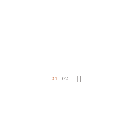
01
02