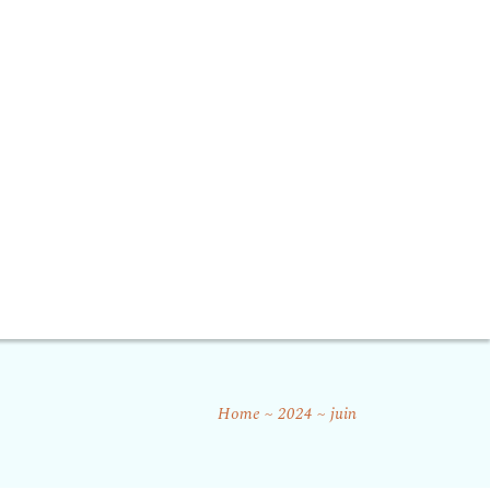
Home
2024
juin