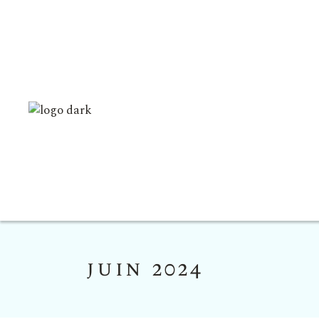
juin 2024