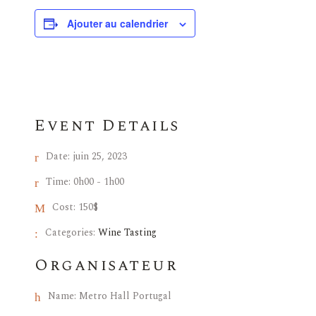
Ajouter au calendrier
Event Details
Date:
juin 25, 2023
Time:
0h00 - 1h00
Cost:
150$
Categories:
Wine Tasting
Organisateur
Name:
Metro Hall Portugal