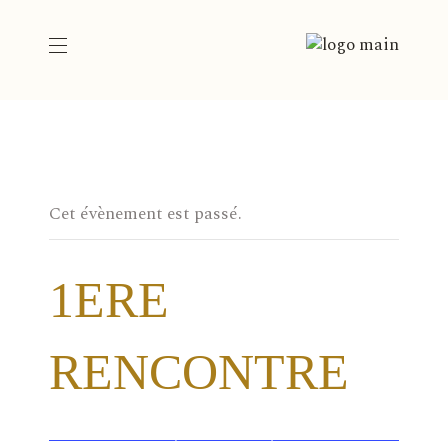
Cet évènement est passé.
1ERE
RENCONTRE