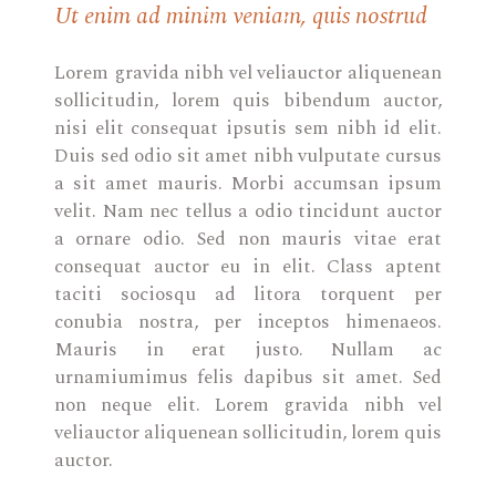
Ut enim ad minim veniam, quis nostrud
Lorem gravida nibh vel veliauctor aliquenean
sollicitudin, lorem quis bibendum auctor,
nisi elit consequat ipsutis sem nibh id elit.
Duis sed odio sit amet nibh vulputate cursus
a sit amet mauris. Morbi accumsan ipsum
velit. Nam nec tellus a odio tincidunt auctor
a ornare odio. Sed non mauris vitae erat
consequat auctor eu in elit. Class aptent
taciti sociosqu ad litora torquent per
conubia nostra, per inceptos himenaeos.
Mauris in erat justo. Nullam ac
urnamiumimus felis dapibus sit amet. Sed
non neque elit. Lorem gravida nibh vel
veliauctor aliquenean sollicitudin, lorem quis
auctor.