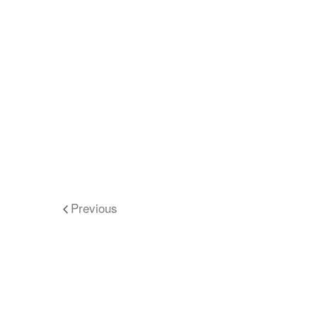
Previous