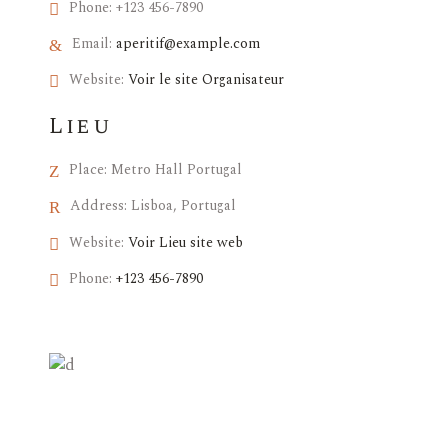
Phone:
+123 456-7890
Email:
aperitif@example.com
Website:
Voir le site Organisateur
Lieu
Place:
Metro Hall Portugal
Address:
Lisboa, Portugal
Website:
Voir Lieu site web
Phone:
+123 456-7890