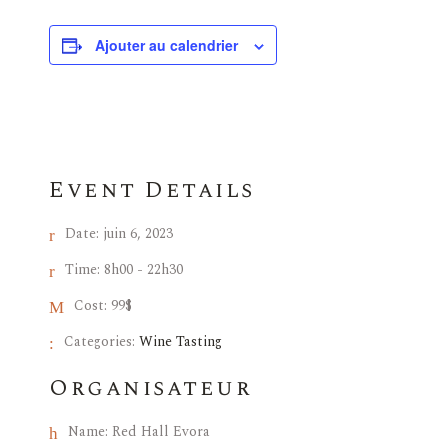
Ajouter au calendrier
Event Details
Date:
juin 6, 2023
Time:
8h00 - 22h30
Cost:
99$
Categories:
Wine Tasting
Organisateur
Name:
Red Hall Evora