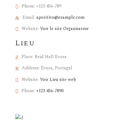
Phone:
+123 456-789
Email:
aperitivo@example.com
Website:
Voir le site Organisateur
Lieu
Place:
Reid Hall Evora
Address:
Évora, Portugal
Website:
Voir Lieu site web
Phone:
+123 456-7890