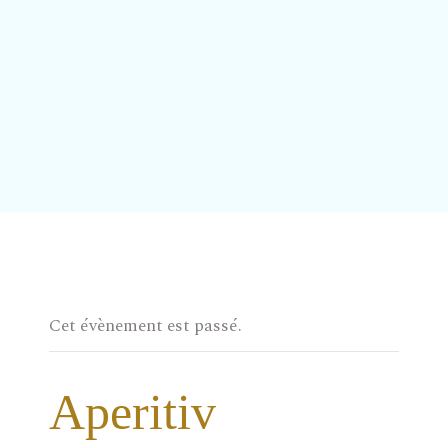
Cet évènement est passé.
Aperitiv