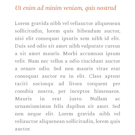
Ut enim ad minim veniam, quis nostrud
Lorem gravida nibh vel veliauctor aliquenean
sollicitudin, lorem quis bibendum auctor,
nisi elit consequat ipsutis sem nibh id elit.
Duis sed odio sit amet nibh vulputate cursus
a sit amet mauris. Morbi accumsan ipsum
velit. Nam nec tellus a odio tincidunt auctor
a ornare odio. Sed non mauris vitae erat
consequat auctor eu in elit. Class aptent
taciti sociosqu ad litora torquent per
conubia nostra, per inceptos himenaeos.
Mauris in erat justo. Nullam ac
urnamiumimus felis dapibus sit amet. Sed
non neque elit. Lorem gravida nibh vel
veliauctor aliquenean sollicitudin, lorem quis
auctor.