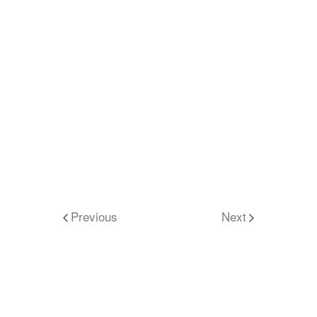
Previous
Next